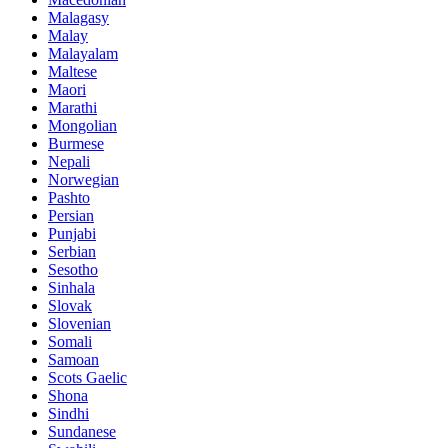
Malagasy
Malay
Malayalam
Maltese
Maori
Marathi
Mongolian
Burmese
Nepali
Norwegian
Pashto
Persian
Punjabi
Serbian
Sesotho
Sinhala
Slovak
Slovenian
Somali
Samoan
Scots Gaelic
Shona
Sindhi
Sundanese