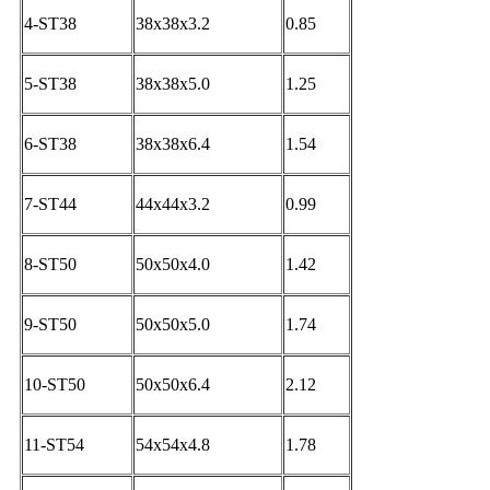
4-ST38
38x38x3.2
0.85
5-ST38
38x38x5.0
1.25
6-ST38
38x38x6.4
1.54
7-ST44
44x44x3.2
0.99
8-ST50
50x50x4.0
1.42
9-ST50
50x50x5.0
1.74
10-ST50
50x50x6.4
2.12
11-ST54
54x54x4.8
1.78