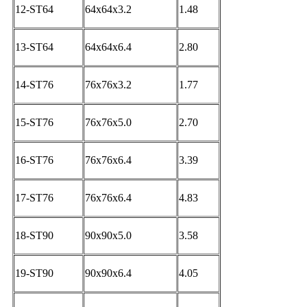
12-ST64
64x64x3.2
1.48
13-ST64
64x64x6.4
2.80
14-ST76
76x76x3.2
1.77
15-ST76
76x76x5.0
2.70
16-ST76
76x76x6.4
3.39
17-ST76
76x76x6.4
4.83
18-ST90
90x90x5.0
3.58
19-ST90
90x90x6.4
4.05